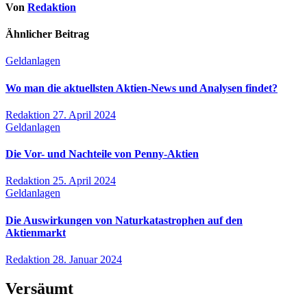
Von
Redaktion
Ähnlicher Beitrag
Geldanlagen
Wo man die aktuellsten Aktien-News und Analysen findet?
Redaktion
27. April 2024
Geldanlagen
Die Vor- und Nachteile von Penny-Aktien
Redaktion
25. April 2024
Geldanlagen
Die Auswirkungen von Naturkatastrophen auf den
Aktienmarkt
Redaktion
28. Januar 2024
Versäumt