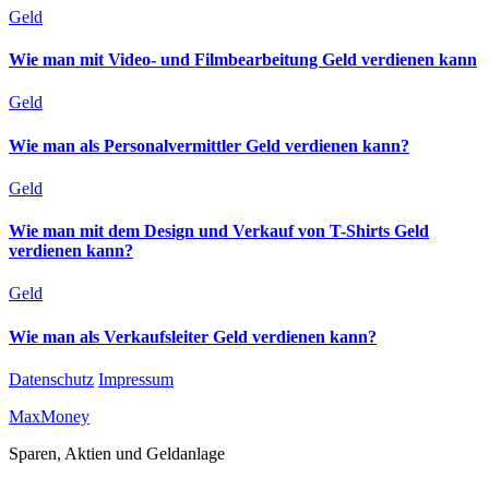
Geld
Wie man mit Video- und Filmbearbeitung Geld verdienen kann
Geld
Wie man als Personalvermittler Geld verdienen kann?
Geld
Wie man mit dem Design und Verkauf von T-Shirts Geld
verdienen kann?
Geld
Wie man als Verkaufsleiter Geld verdienen kann?
Datenschutz
Impressum
MaxMoney
Sparen, Aktien und Geldanlage