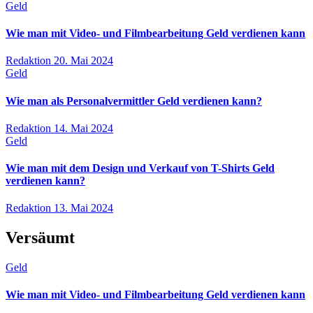
Geld
Wie man mit Video- und Filmbearbeitung Geld verdienen kann
Redaktion
20. Mai 2024
Geld
Wie man als Personalvermittler Geld verdienen kann?
Redaktion
14. Mai 2024
Geld
Wie man mit dem Design und Verkauf von T-Shirts Geld
verdienen kann?
Redaktion
13. Mai 2024
Versäumt
Geld
Wie man mit Video- und Filmbearbeitung Geld verdienen kann