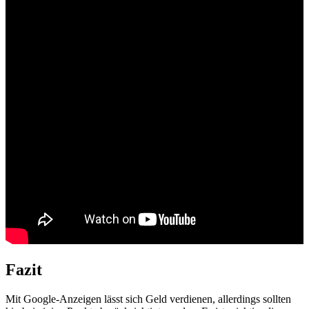
Fazit
Mit Google-Anzeigen lässt s​ich Geld verdienen, allerdings sollten