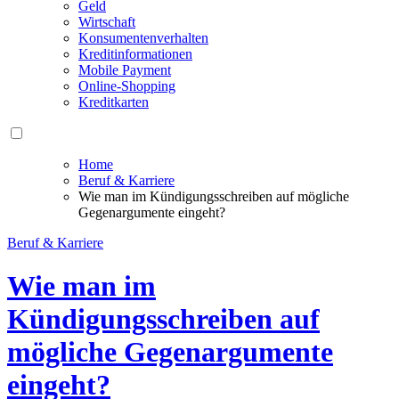
Geld
Wirtschaft
Konsumentenverhalten
Kreditinformationen
Mobile Payment
Online-Shopping
Kreditkarten
Home
Beruf & Karriere
Wie man im Kündigungsschreiben auf mögliche
Gegenargumente eingeht?
Beruf & Karriere
Wie man im
Kündigungsschreiben auf
mögliche Gegenargumente
eingeht?