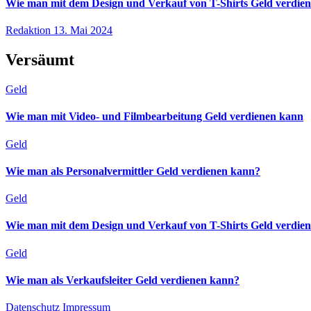
Wie man mit dem Design und Verkauf von T-Shirts Geld verdie
Redaktion
13. Mai 2024
Versäumt
Geld
Wie man mit Video- und Filmbearbeitung Geld verdienen kann
Geld
Wie man als Personalvermittler Geld verdienen kann?
Geld
Wie man mit dem Design und Verkauf von T-Shirts Geld verdie
Geld
Wie man als Verkaufsleiter Geld verdienen kann?
Datenschutz
Impressum