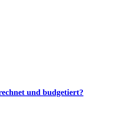
rechnet und budgetiert?