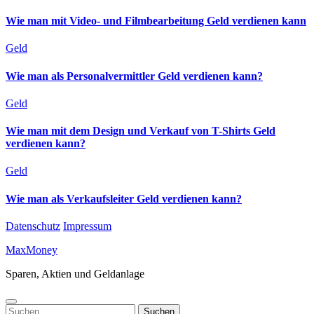
Wie man mit Video- und Filmbearbeitung Geld verdienen kann
Geld
Wie man als Personalvermittler Geld verdienen kann?
Geld
Wie man mit dem Design und Verkauf von T-Shirts Geld
verdienen kann?
Geld
Wie man als Verkaufsleiter Geld verdienen kann?
Datenschutz
Impressum
MaxMoney
Sparen, Aktien und Geldanlage
Suchen