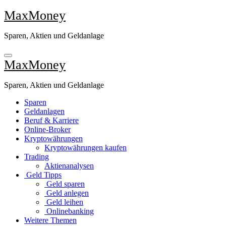
Zu
MaxMoney
Inhalten
springen
Sparen, Aktien und Geldanlage
MaxMoney
Sparen, Aktien und Geldanlage
Sparen
Geldanlagen
Beruf & Karriere
Online-Broker
Kryptowährungen
Kryptowährungen kaufen
Trading
Aktienanalysen
Geld Tipps
Geld sparen
Geld anlegen
Geld leihen
Onlinebanking
Weitere Themen