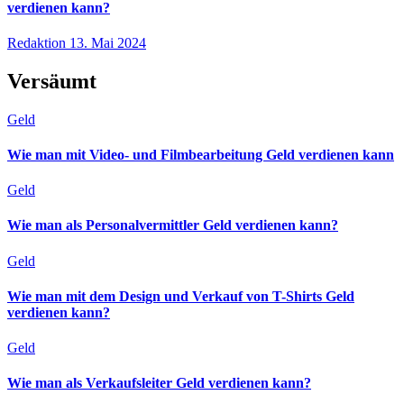
verdienen kann?
Redaktion
13. Mai 2024
Versäumt
Geld
Wie man mit Video- und Filmbearbeitung Geld verdienen kann
Geld
Wie man als Personalvermittler Geld verdienen kann?
Geld
Wie man mit dem Design und Verkauf von T-Shirts Geld
verdienen kann?
Geld
Wie man als Verkaufsleiter Geld verdienen kann?