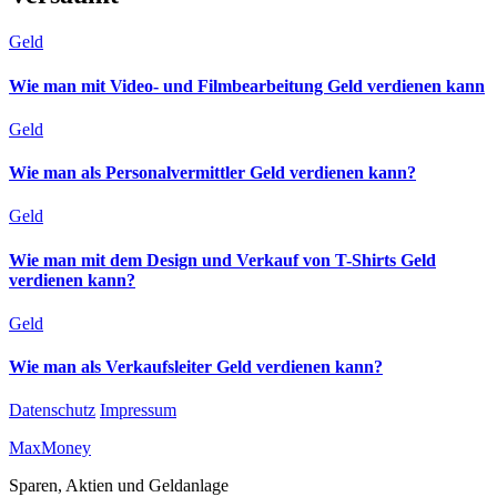
Geld
Wie man mit Video- und Filmbearbeitung Geld verdienen kann
Geld
Wie man als Personalvermittler Geld verdienen kann?
Geld
Wie man mit dem Design und Verkauf von T-Shirts Geld
verdienen kann?
Geld
Wie man als Verkaufsleiter Geld verdienen kann?
Datenschutz
Impressum
MaxMoney
Sparen, Aktien und Geldanlage